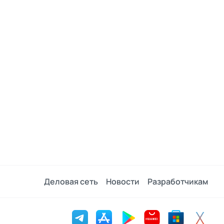
Деловая сеть
Новости
Разработчикам